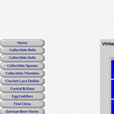
Vinta